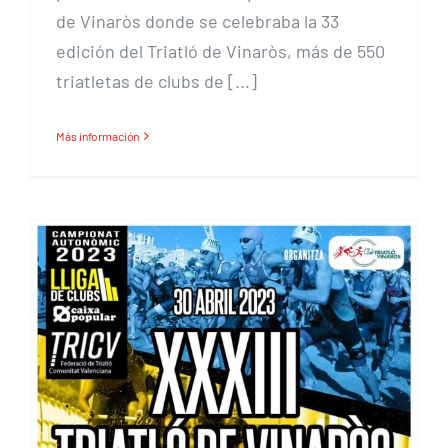
de Vinaròs donde se celebraba la 33
edición del Triatló de Vinaròs, más de 550
triatletas de clubs de [...]
Más información