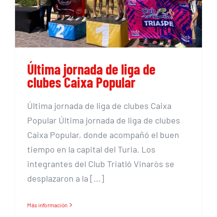
Última jornada de liga de
clubes Caixa Popular
Última jornada de liga de clubes Caixa
Popular Última jornada de liga de clubes
Caixa Popular, donde acompañó el buen
tiempo en la capital del Turia. Los
integrantes del Club Triatló Vinaròs se
desplazaron a la [...]
Más información