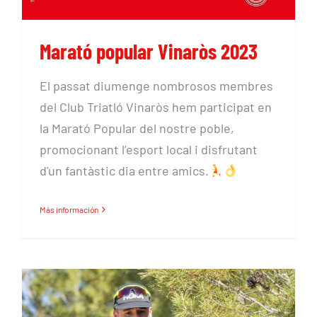
Marató popular Vinaròs 2023
El passat diumenge nombrosos membres
del Club Triatló Vinaròs hem participat en
la Marató Popular del nostre poble,
promocionant l’esport local i disfrutant
d'un fantàstic dia entre amics.
Más información