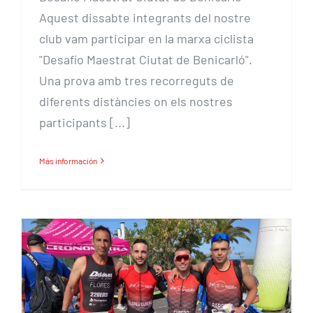
Aquest dissabte integrants del nostre
club vam participar en la marxa ciclista
"Desafío Maestrat Ciutat de Benicarló".
Una prova amb tres recorreguts de
diferents distàncies on els nostres
participants [...]
Más información