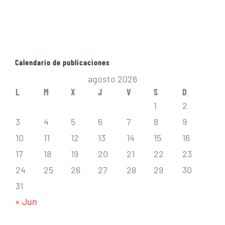
Calendario de publicaciones
agosto 2026
L
M
X
J
V
S
D
1
2
3
4
5
6
7
8
9
10
11
12
13
14
15
16
17
18
19
20
21
22
23
24
25
26
27
28
29
30
31
« Jun