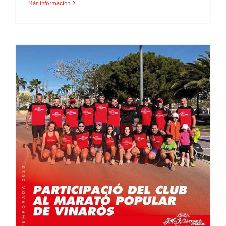
Más información
Marató popular Vinaròs 2023